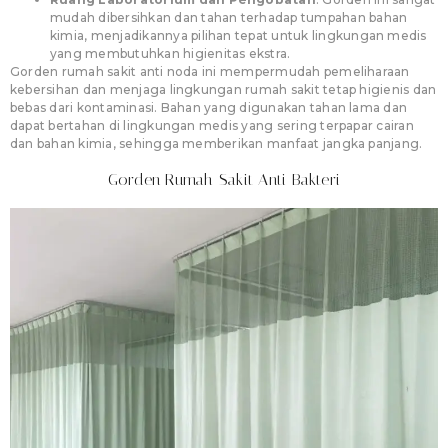
mudah dibersihkan dan tahan terhadap tumpahan bahan
kimia, menjadikannya pilihan tepat untuk lingkungan medis
yang membutuhkan higienitas ekstra.
Gorden rumah sakit anti noda ini mempermudah pemeliharaan
kebersihan dan menjaga lingkungan rumah sakit tetap higienis dan
bebas dari kontaminasi. Bahan yang digunakan tahan lama dan
dapat bertahan di lingkungan medis yang sering terpapar cairan
dan bahan kimia, sehingga memberikan manfaat jangka panjang.
Gorden Rumah Sakit Anti Bakteri