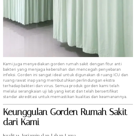
Kami juga menyediakan gorden rumah sakit dengan fitur anti
bakteri yang menjaga kebersihan dan mencegah penyebaran
infeksi. Gorden ini sangat ideal untuk digunakan di ruang ICU dan
ruang rawat inap yang membutuhkan perlindungan ekstra
terhadap bakteri dan virus. Semua produk gorden kami telah
melalui serangkaian uji lab yang ketat dan telah bersertifikat
standar akreditasi untuk memastikan kualitas dan keamanannya.
Keunggulan Gorden Rumah Sakit
dari Kami
Kualitas Terjamin dan Tahan Lama