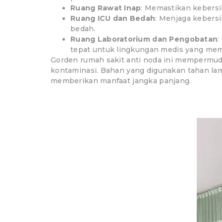
Ruang Rawat Inap
: Memastikan kebers
Ruang ICU dan Bedah
: Menjaga kebersi
bedah.
Ruang Laboratorium dan Pengobatan
:
tepat untuk lingkungan medis yang mem
Gorden rumah sakit anti noda ini mempermud
kontaminasi. Bahan yang digunakan tahan lam
memberikan manfaat jangka panjang.