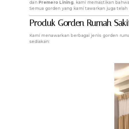
dan
Premero Lining
, kami memastikan bahwa 
Semua gorden yang kami tawarkan juga telah 
Produk Gorden Rumah Sakit
Kami menawarkan berbagai jenis gorden rumah
sediakan: