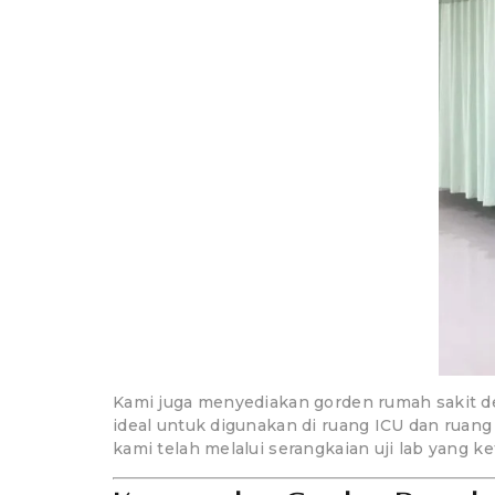
Kami juga menyediakan gorden rumah sakit de
ideal untuk digunakan di ruang ICU dan ruan
kami telah melalui serangkaian uji lab yang k