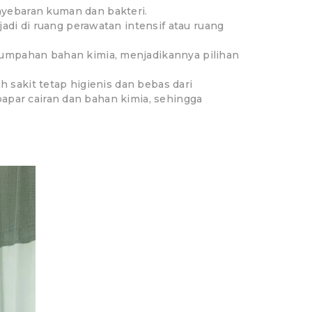
yebaran kuman dan bakteri.
adi di ruang perawatan intensif atau ruang
tumpahan bahan kimia, menjadikannya pilihan
sakit tetap higienis dan bebas dari
apar cairan dan bahan kimia, sehingga