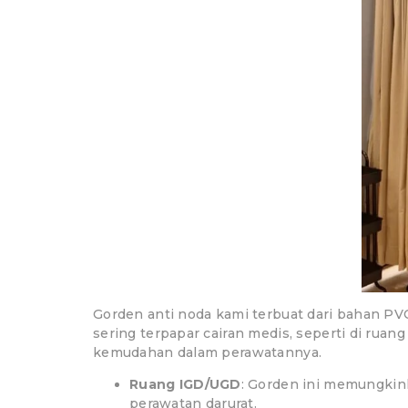
Gorden anti noda kami terbuat dari bahan PVC
sering terpapar cairan medis, seperti di rua
kemudahan dalam perawatannya.
Ruang IGD/UGD
: Gorden ini memungkin
perawatan darurat.