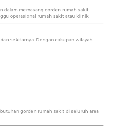
an dalam memasang gorden rumah sakit
u operasional rumah sakit atau klinik.
 dan sekitarnya. Dengan cakupan wilayah
butuhan gorden rumah sakit di seluruh area