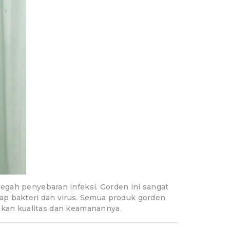
egah penyebaran infeksi. Gorden ini sangat
ap bakteri dan virus. Semua produk gorden
stikan kualitas dan keamanannya.