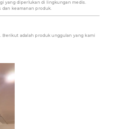
i yang diperlukan di lingkungan medis.
as dan keamanan produk.
. Berikut adalah produk unggulan yang kami