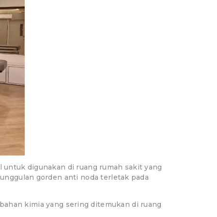
l untuk digunakan di ruang rumah sakit yang
eunggulan gorden anti noda terletak pada
bahan kimia yang sering ditemukan di ruang