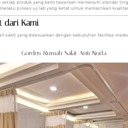
setiap produk yang kami tawarkan memenuhi standar tingg
melalui proses uji lab yang ketat untuk memastikan kualit
 dari Kami
 sakit yang disesuaikan dengan kebutuhan fasilitas medis
Gorden Rumah Sakit Anti Noda