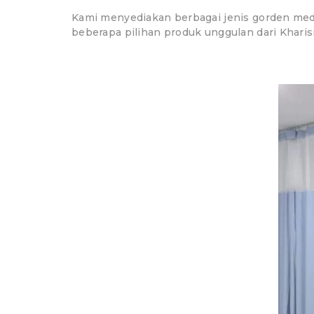
Kami menyediakan berbagai jenis gorden medi
beberapa pilihan produk unggulan dari Kharis