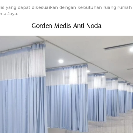
s yang dapat disesuaikan dengan kebutuhan ruang rumah sa
ma Jaya:
Gorden Medis Anti Noda