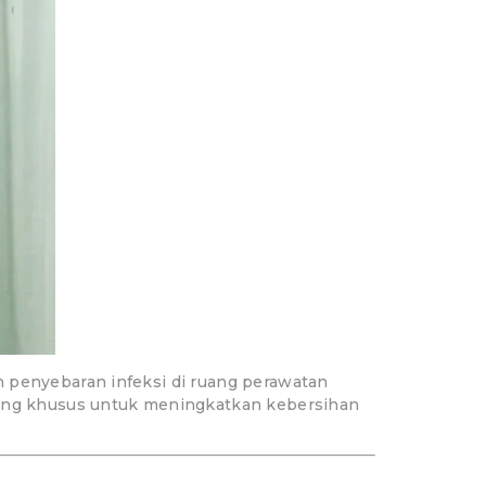
 penyebaran infeksi di ruang perawatan
cang khusus untuk meningkatkan kebersihan