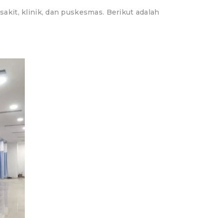
kit, klinik, dan puskesmas. Berikut adalah